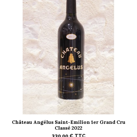
Château Angélus Saint-Emilion 1er Grand Cru
Classé 2022
330,00 €
TTC