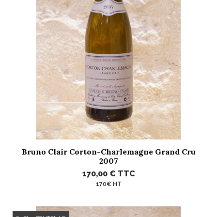
Bruno Clair Corton-Charlemagne Grand Cru
2007
170,00 €
TTC
170€ HT