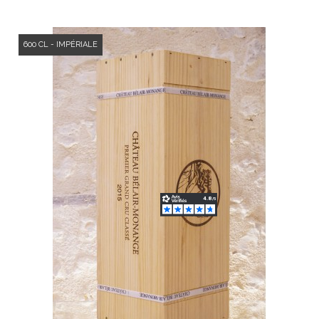
600 CL - IMPÉRIALE