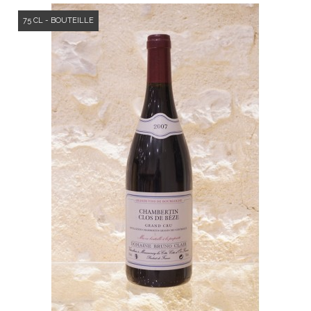
75 CL - BOUTEILLE