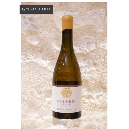
75 CL - BOUTEILLE