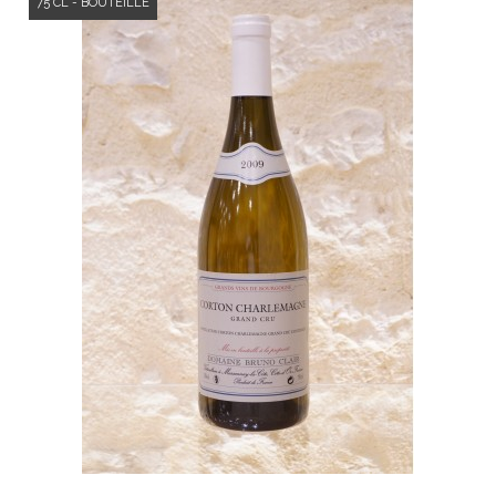
75 CL - BOUTEILLE