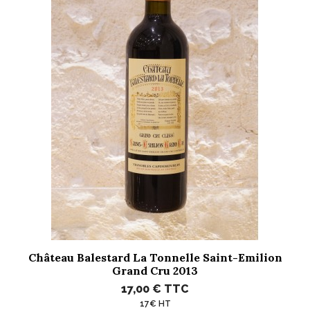
Château Balestard La Tonnelle Saint-Emilion
Grand Cru 2013
17,00 €
TTC
17€ HT