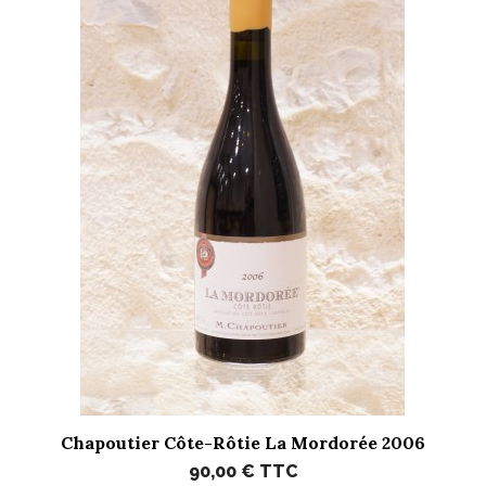
Chapoutier Côte-Rôtie La Mordorée 2006
90,00 €
TTC