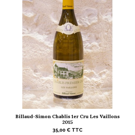
Billaud-Simon Chablis 1er Cru Les Vaillons
2015
35,00 €
TTC