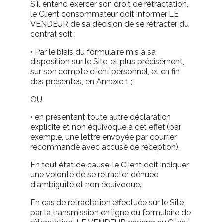
S'il entend exercer son droit de rétractation,
le Client consommateur doit informer LE
VENDEUR de sa décision de se rétracter du
contrat soit :
• Par le biais du formulaire mis à sa
disposition sur le Site, et plus précisément,
sur son compte client personnel, et en fin
des présentes, en Annexe 1 ;
OU
• en présentant toute autre déclaration
explicite et non équivoque à cet effet (par
exemple, une lettre envoyée par courrier
recommandé avec accusé de réception).
En tout état de cause, le Client doit indiquer
une volonté de se rétracter dénuée
d'ambiguïté et non équivoque.
En cas de rétractation effectuée sur le Site
par la transmission en ligne du formulaire de