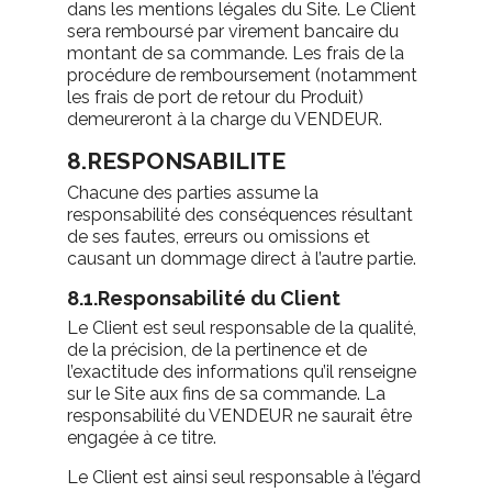
dans les mentions légales du Site. Le Client
sera remboursé par virement bancaire du
montant de sa commande. Les frais de la
procédure de remboursement (notamment
les frais de port de retour du Produit)
demeureront à la charge du VENDEUR.
8.RESPONSABILITE
Chacune des parties assume la
responsabilité des conséquences résultant
de ses fautes, erreurs ou omissions et
causant un dommage direct à l’autre partie.
8.1.Responsabilité du Client
Le Client est seul responsable de la qualité,
de la précision, de la pertinence et de
l’exactitude des informations qu’il renseigne
sur le Site aux fins de sa commande. La
responsabilité du VENDEUR ne saurait être
engagée à ce titre.
Le Client est ainsi seul responsable à l’égard