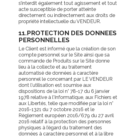
s’interdit également tout agissement et tout
acte susceptible de porter atteinte
directement ou indirectement aux droits de
propriété intellectuelle du VENDEUR.
11.PROTECTION DES DONNEES
PERSONNELLES
Le Client est informé que la création de son
compte personnel sur le Site ainsi que sa
commande de Produits sur le Site donne
lieu à la collecte et au traitement
automatisé de données à caractère
personnel le concernant par LE VENDEUR
dont l'utilisation est soumise aux
dispositions de la loi n° 78-17 du 6 janvier
1978 relative à l'Informatique, aux Fichiers et
aux Libertés, telle que modifiée par la loi n°
2016-1321 du 7 octobre 2016 et le
Règlement européen 2016/679 du 27 avril
2016 relatif à la protection des personnes
physiques à l’égard du traitement des
données à caractère personnel et à la libre