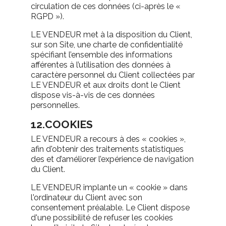
circulation de ces données (ci-après le «
RGPD »).
LE VENDEUR met à la disposition du Client,
sur son Site, une charte de confidentialité
spécifiant l’ensemble des informations
afférentes à l’utilisation des données à
caractère personnel du Client collectées par
LE VENDEUR et aux droits dont le Client
dispose vis-à-vis de ces données
personnelles.
12.COOKIES
LE VENDEUR a recours à des « cookies »,
afin d'obtenir des traitements statistiques
des et d’améliorer l’expérience de navigation
du Client.
LE VENDEUR implante un « cookie » dans
l'ordinateur du Client avec son
consentement préalable. Le Client dispose
d'une possibilité de refuser les cookies