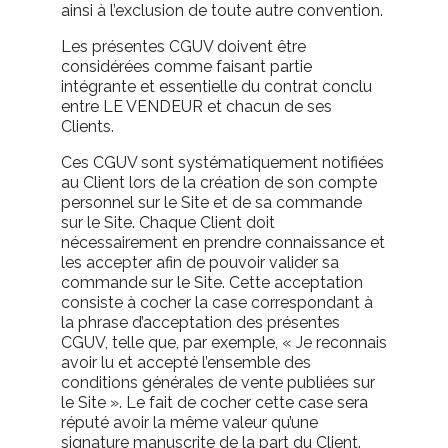
ainsi à l’exclusion de toute autre convention.
Les présentes CGUV doivent être
considérées comme faisant partie
intégrante et essentielle du contrat conclu
entre LE VENDEUR et chacun de ses
Clients.
Ces CGUV sont systématiquement notifiées
au Client lors de la création de son compte
personnel sur le Site et de sa commande
sur le Site. Chaque Client doit
nécessairement en prendre connaissance et
les accepter afin de pouvoir valider sa
commande sur le Site. Cette acceptation
consiste à cocher la case correspondant à
la phrase d’acceptation des présentes
CGUV, telle que, par exemple, « Je reconnais
avoir lu et accepté l’ensemble des
conditions générales de vente publiées sur
le Site ». Le fait de cocher cette case sera
réputé avoir la même valeur qu’une
signature manuscrite de la part du Client.