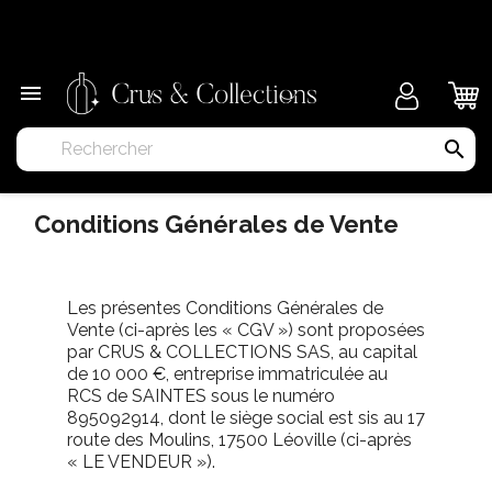
×

search
Conditions Générales de Vente
Les présentes Conditions Générales de
Vente (ci-après les « CGV ») sont proposées
par CRUS & COLLECTIONS SAS, au capital
de 10 000 €, entreprise immatriculée au
RCS de SAINTES sous le numéro
895092914, dont le siège social est sis au 17
route des Moulins, 17500 Léoville (ci-après
« LE VENDEUR »).