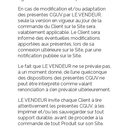
En cas de modification et/ou adaptation
des présentes CGUV par LE VENDEUR,
seule la version en vigueur au jour de la
commande du Client sur le Site sera
valablement applicable. Le Client sera
informé des éventuelles modifications
apportées aux présentes, lors de sa
connexion ultérieure sur le Site, par une
notification publiée sur le Site.
Le fait que LE VENDEUR ne se prévale pas,
à un moment donné, de l’une quelconque
des dispositions des présentes CGUV ne
peut être interprété comme valant
renonciation à s’en prévaloir ultérieurement.
LE VENDEUR invite chaque Client à lire
attentivement les présentes CGUV, à les
imprimer et/ou les sauvegarder sur tout
support durable, avant de procéder à la
commande de tout Produit sur son Site.