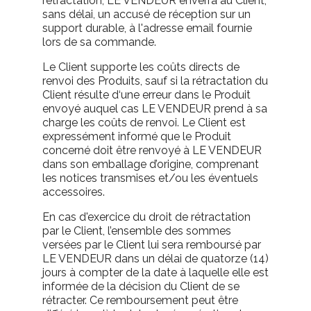
rétractation, LE VENDEUR enverra au Client,
sans délai, un accusé de réception sur un
support durable, à l'adresse email fournie
lors de sa commande.
Le Client supporte les coûts directs de
renvoi des Produits, sauf si la rétractation du
Client résulte d‘une erreur dans le Produit
envoyé auquel cas LE VENDEUR prend à sa
charge les coûts de renvoi. Le Client est
expressément informé que le Produit
concerné doit être renvoyé à LE VENDEUR
dans son emballage d’origine, comprenant
les notices transmises et/ou les éventuels
accessoires.
En cas d'exercice du droit de rétractation
par le Client, l’ensemble des sommes
versées par le Client lui sera remboursé par
LE VENDEUR dans un délai de quatorze (14)
jours à compter de la date à laquelle elle est
informée de la décision du Client de se
rétracter. Ce remboursement peut être