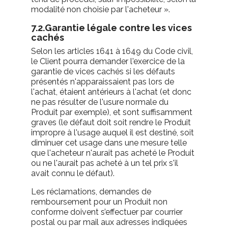
modalité non choisie par l'acheteur ».
7.2.Garantie légale contre les vices
cachés
Selon les articles 1641 à 1649 du Code civil,
le Client pourra demander l'exercice de la
garantie de vices cachés si les défauts
présentés n'apparaissaient pas lors de
l'achat, étaient antérieurs à l'achat (et donc
ne pas résulter de l'usure normale du
Produit par exemple), et sont suffisamment
graves (le défaut doit soit rendre le Produit
impropre à l'usage auquel il est destiné, soit
diminuer cet usage dans une mesure telle
que l'acheteur n'aurait pas acheté le Produit
ou ne l'aurait pas acheté à un tel prix s'il
avait connu le défaut).
Les réclamations, demandes de
remboursement pour un Produit non
conforme doivent s’effectuer par courrier
postal ou par mail aux adresses indiquées