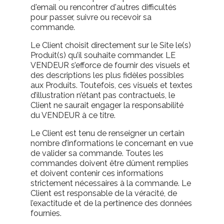
d'email ou rencontrer d'autres difficultés
pour passer, suivre ou recevoir sa
commande.
Le Client choisit directement sur le Site le(s)
Produit(s) qu’il souhaite commander. LE
VENDEUR s’efforce de fournir des visuels et
des descriptions les plus fidèles possibles
aux Produits. Toutefois, ces visuels et textes
d’illustration n’étant pas contractuels, le
Client ne saurait engager la responsabilité
du VENDEUR à ce titre.
Le Client est tenu de renseigner un certain
nombre d’informations le concernant en vue
de valider sa commande. Toutes les
commandes doivent être dûment remplies
et doivent contenir ces informations
strictement nécessaires à la commande. Le
Client est responsable de la véracité, de
l’exactitude et de la pertinence des données
fournies.