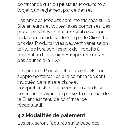
commande d’un ou plusieurs Produits fera
l’objet d’un règlement par ce dernier.
Les prix des Produits sont mentionnés sur le
Site en euros et toutes taxes comprises. Les
prix applicables sont ceux valables au jour
de la commande sur le Site par le Client. Les
prix des Produits livrés peuvent varier selon
le lieu de livraison, les prix de Produits à
destination hors Union Européenne n’étant
pas soumis à la TVA.
Les prix des Produits et les éventuels coûts
supplémentaires liés à la commande sont
indiqués, de manière claire et
compréhensible, sur le récapitulatif de la
commande. Avant de passer la commande,
le Client est tenu de confirmer ce
récapitulatif.
4.2.Modalités de paiement
Les prix seront facturés sur la base des