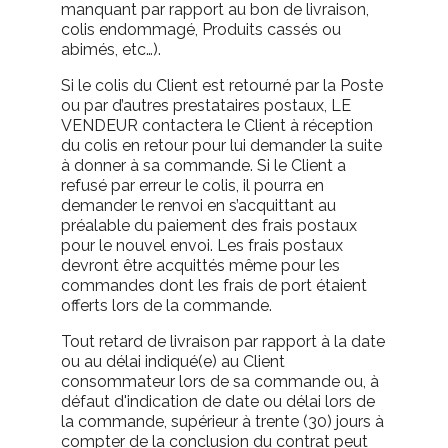
manquant par rapport au bon de livraison,
colis endommagé, Produits cassés ou
abimés, etc…).
Si le colis du Client est retourné par la Poste
ou par d’autres prestataires postaux, LE
VENDEUR contactera le Client à réception
du colis en retour pour lui demander la suite
à donner à sa commande. Si le Client a
refusé par erreur le colis, il pourra en
demander le renvoi en s’acquittant au
préalable du paiement des frais postaux
pour le nouvel envoi. Les frais postaux
devront être acquittés même pour les
commandes dont les frais de port étaient
offerts lors de la commande.
Tout retard de livraison par rapport à la date
ou au délai indiqué(e) au Client
consommateur lors de sa commande ou, à
défaut d'indication de date ou délai lors de
la commande, supérieur à trente (30) jours à
compter de la conclusion du contrat peut