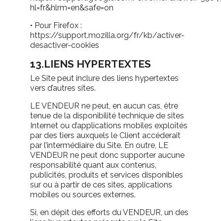
hl=fr&hlrm=en&safe=on
•
Pour Firefox :
https://support.mozilla.org/fr/kb/activer-
desactiver-cookies
13.LIENS HYPERTEXTES
Le Site peut inclure des liens hypertextes
vers d’autres sites.
LE VENDEUR ne peut, en aucun cas, être
tenue de la disponibilité technique de sites
Internet ou d’applications mobiles exploités
par des tiers auxquels le Client accéderait
par l’intermédiaire du Site. En outre, LE
VENDEUR ne peut donc supporter aucune
responsabilité quant aux contenus,
publicités, produits et services disponibles
sur ou à partir de ces sites, applications
mobiles ou sources externes.
Si, en dépit des efforts du VENDEUR, un des