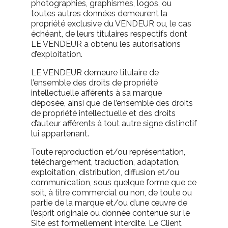
photographies, graphismes, logos, ou
toutes autres données demeurent la
propriété exclusive du VENDEUR ou, le cas
échéant, de leurs titulaires respectifs dont
LE VENDEUR a obtenu les autorisations
d’exploitation.
LE VENDEUR demeure titulaire de
l’ensemble des droits de propriété
intellectuelle afférents à sa marque
déposée, ainsi que de l’ensemble des droits
de propriété intellectuelle et des droits
d’auteur afférents à tout autre signe distinctif
lui appartenant.
Toute reproduction et/ou représentation,
téléchargement, traduction, adaptation,
exploitation, distribution, diffusion et/ou
communication, sous quelque forme que ce
soit, à titre commercial ou non, de toute ou
partie de la marque et/ou d’une œuvre de
l’esprit originale ou donnée contenue sur le
Site est formellement interdite. Le Client