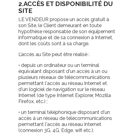
2.ACCÈS ET DISPONIBILITÉ DU
SITE
LE VENDEUR propose un accès gratuit à
son Site, le Client demeurant en toute
hypothèse responsable de son équipement
informatique et de sa connexion à Internet,
dont les coûts sont à sa charge.
L’accès au Site peut être réalisé :
• depuis un ordinateur ou un terminal
équivalant disposant d'un accès à un ou
plusieurs réseaux de télécommunications
permettant l'accès au réseau Internet et
d'un logiciel de navigation sur le réseau
Internet (de type Internet Explorer, Mozilla
Firefox, etc.) ;
• un terminal téléphonique disposant d'un
accès à un réseau de télécommunications
permettant l'accès au réseau Internet
(connexion 3G, 4G, Edge, wifi etc.).