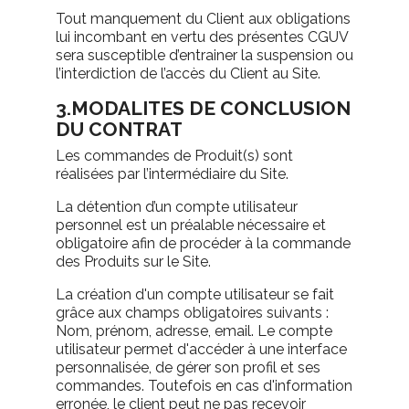
Tout manquement du Client aux obligations
lui incombant en vertu des présentes CGUV
sera susceptible d’entrainer la suspension ou
l’interdiction de l’accès du Client au Site.
3.MODALITES DE CONCLUSION
DU CONTRAT
Les commandes de Produit(s) sont
réalisées par l’intermédiaire du Site.
La détention d’un compte utilisateur
personnel est un préalable nécessaire et
obligatoire afin de procéder à la commande
des Produits sur le Site.
La création d'un compte utilisateur se fait
grâce aux champs obligatoires suivants :
Nom, prénom, adresse, email. Le compte
utilisateur permet d'accéder à une interface
personnalisée, de gérer son profil et ses
commandes. Toutefois en cas d'information
erronée, le client peut ne pas recevoir