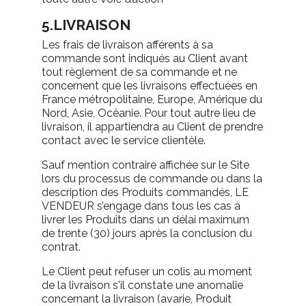
5.LIVRAISON
Les frais de livraison afférents à sa
commande sont indiqués au Client avant
tout règlement de sa commande et ne
concernent que les livraisons effectuées en
France métropolitaine, Europe, Amérique du
Nord, Asie, Océanie. Pour tout autre lieu de
livraison, il appartiendra au Client de prendre
contact avec le service clientèle.
Sauf mention contraire affichée sur le Site
lors du processus de commande ou dans la
description des Produits commandés, LE
VENDEUR s’engage dans tous les cas à
livrer les Produits dans un délai maximum
de trente (30) jours après la conclusion du
contrat.
Le Client peut refuser un colis au moment
de la livraison s'il constate une anomalie
concernant la livraison (avarie, Produit