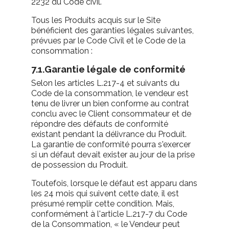
2232 du Code civil.
Tous les Produits acquis sur le Site
bénéficient des garanties légales suivantes,
prévues par le Code Civil et le Code de la
consommation :
7.1.Garantie légale de conformité
Selon les articles L.217-4 et suivants du
Code de la consommation, le vendeur est
tenu de livrer un bien conforme au contrat
conclu avec le Client consommateur et de
répondre des défauts de conformité
existant pendant la délivrance du Produit.
La garantie de conformité pourra s'exercer
si un défaut devait exister au jour de la prise
de possession du Produit.
Toutefois, lorsque le défaut est apparu dans
les 24 mois qui suivent cette date, il est
présumé remplir cette condition. Mais,
conformément à l'article L.217-7 du Code
de la Consommation, « le Vendeur peut