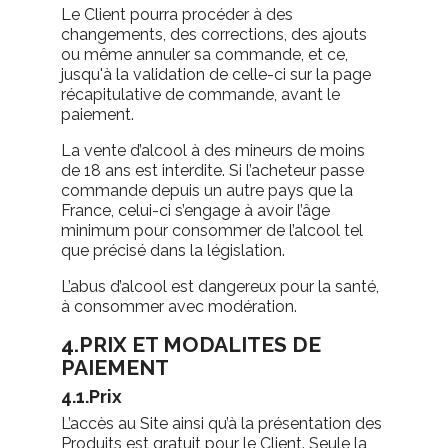
Le Client pourra procéder à des
changements, des corrections, des ajouts
ou même annuler sa commande, et ce,
jusqu'à la validation de celle-ci sur la page
récapitulative de commande, avant le
paiement.
La vente d’alcool à des mineurs de moins
de 18 ans est interdite. Si l’acheteur passe
commande depuis un autre pays que la
France, celui-ci s’engage à avoir l’âge
minimum pour consommer de l’alcool tel
que précisé dans la législation.
L’abus d’alcool est dangereux pour la santé,
à consommer avec modération.
4.PRIX ET MODALITES DE
PAIEMENT
4.1.Prix
L’accès au Site ainsi qu’à la présentation des
Produits est gratuit pour le Client. Seule la