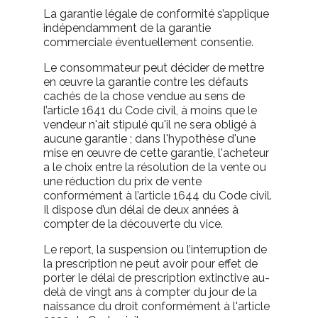
La garantie légale de conformité s’applique
indépendamment de la garantie
commerciale éventuellement consentie.
Le consommateur peut décider de mettre
en œuvre la garantie contre les défauts
cachés de la chose vendue au sens de
l’article 1641 du Code civil, à moins que le
vendeur n'ait stipulé qu'il ne sera obligé à
aucune garantie ; dans l'hypothèse d'une
mise en œuvre de cette garantie, l'acheteur
a le choix entre la résolution de la vente ou
une réduction du prix de vente
conformément à l’article 1644 du Code civil.
Il dispose d’un délai de deux années à
compter de la découverte du vice.
Le report, la suspension ou l’interruption de
la prescription ne peut avoir pour effet de
porter le délai de prescription extinctive au-
delà de vingt ans à compter du jour de la
naissance du droit conformément à l'article