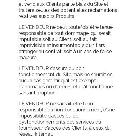
et vend aux Clients par le biais du Site et
traitera seules des potentielles réclamations
relatives auxdits Produits.
LE VENDEUR ne peut toutefois être tenue
responsable de tout dommage, qui serait
imputable soit au Client, soit au fait
imprévisible et insurmontable d’un tiers
étranger au contrat, soit à un cas de force
majeure.
LE VENDEUR s’assure du bon
fonctionnement du Site mais ne saurait en
aucun cas garantir qu’il est exempt
d’anomalies ou d’erreurs et qu’il fonctionne
sans interruption.
LE VENDEUR ne saurait être tenu
responsable du non-fonctionnement, d’une
impossibilité d’accès ou de
dysfonctionnements des services du
fournisseur d’accès des Clients, à ceux du
réseau Internet.