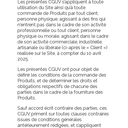
Les présentes CGUV s’appliquent à toute
utilisation du Site ainsi qu’à toute
commande de Produits par tout client,
personne physique, agissant à des fins qui
n'entrent pas dans le cadre de son activité
professionnelle ou tout client, personne
physique ou morale, agissant dans le cadre
de son activité commerciale, industrielle,
artisanale ou libérale (ci-après le « Client »)
réalisée sur le Site, à compter du 10 avril
2025.
Les présentes CGUV ont pour objet de
définir les conditions de la commande des
Produits, et de déterminer les droits et
obligations respectifs de chacune des
parties dans le cadre de la fourniture des
Produits.
Sauf accord écrit contraire des parties, ces
CGUV priment sur toutes clauses contraires
issues de conditions générales
antérieurement rédigées, et s’appliquent