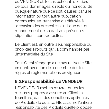
du VENDEUR et, le cas échéant, des tiers,
de tous dommages, directs ou indirects, de
quelque nature que ce soit, causés par une
information ou tout autre publication
communiquée, transmise ou diffusée à
l’occasion des présentes, ainsi que de tout
manquement de sa part aux présentes
stipulations contractuelles.
Le Client est, en outre, seul responsable du
choix des Produits qu’il a commandés par
l’intermédiaire du Site.
Tout Client s’engage à ne pas utiliser le Site
en contravention de l’ensemble des lois,
règles et règlementations en vigueur.
8.2.Responsabilité du VENDEUR
LE VENDEUR met en œuvre toutes les
mesures propres à assurer au Client la
fourniture, dans des conditions optimales,
de Produits de qualité. Elle assume l’entière
responsabilité des Produits qu’elle propose