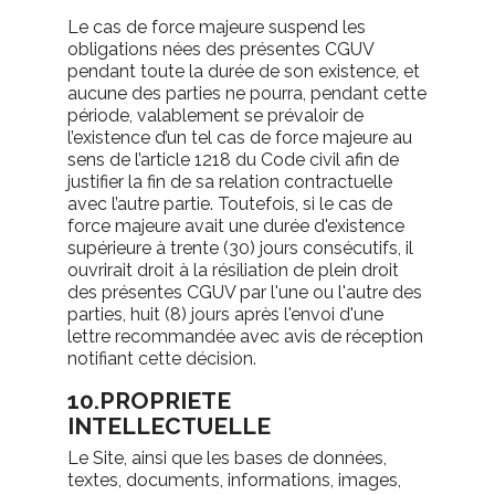
Le cas de force majeure suspend les
obligations nées des présentes CGUV
pendant toute la durée de son existence, et
aucune des parties ne pourra, pendant cette
période, valablement se prévaloir de
l’existence d’un tel cas de force majeure au
sens de l’article 1218 du Code civil afin de
justifier la fin de sa relation contractuelle
avec l’autre partie. Toutefois, si le cas de
force majeure avait une durée d'existence
supérieure à trente (30) jours consécutifs, il
ouvrirait droit à la résiliation de plein droit
des présentes CGUV par l'une ou l'autre des
parties, huit (8) jours après l'envoi d'une
lettre recommandée avec avis de réception
notifiant cette décision.
10.PROPRIETE
INTELLECTUELLE
Le Site, ainsi que les bases de données,
textes, documents, informations, images,