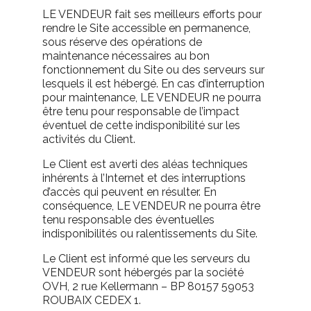
LE VENDEUR fait ses meilleurs efforts pour
rendre le Site accessible en permanence,
sous réserve des opérations de
maintenance nécessaires au bon
fonctionnement du Site ou des serveurs sur
lesquels il est hébergé. En cas d’interruption
pour maintenance, LE VENDEUR ne pourra
être tenu pour responsable de l’impact
éventuel de cette indisponibilité sur les
activités du Client.
Le Client est averti des aléas techniques
inhérents à l’Internet et des interruptions
d’accès qui peuvent en résulter. En
conséquence, LE VENDEUR ne pourra être
tenu responsable des éventuelles
indisponibilités ou ralentissements du Site.
Le Client est informé que les serveurs du
VENDEUR sont hébergés par la société
OVH, 2 rue Kellermann – BP 80157 59053
ROUBAIX CEDEX 1.