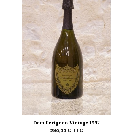
Dom Pérignon Vintage 1992
280,00 €
TTC