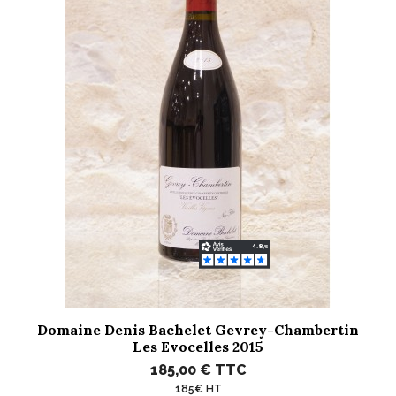
Domaine Denis Bachelet Gevrey-Chambertin
Les Evocelles 2015
185,00 €
TTC
185€ HT