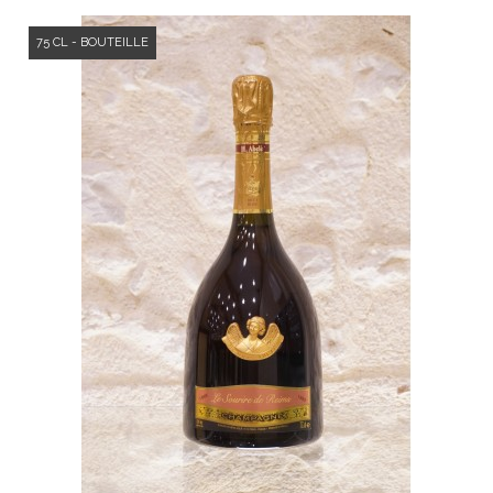
75 CL - BOUTEILLE