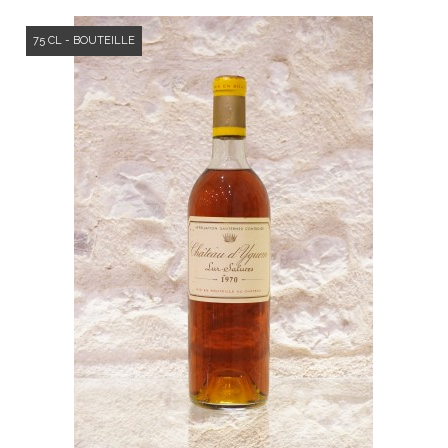
75 CL - BOUTEILLE