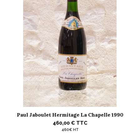
Paul Jaboulet Hermitage La Chapelle 1990
460,00 €
TTC
460€ HT