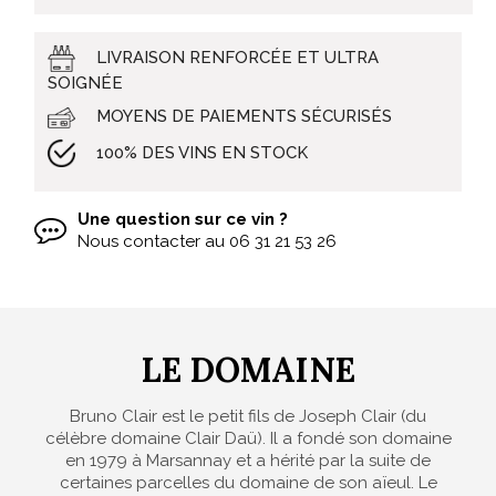
LIVRAISON RENFORCÉE ET ULTRA
SOIGNÉE
MOYENS DE PAIEMENTS SÉCURISÉS
100% DES VINS EN STOCK
Une question sur ce vin ?
Nous contacter au
06 31 21 53 26
LE DOMAINE
Bruno Clair est le petit fils de Joseph Clair (du
célèbre domaine Clair Daü). Il a fondé son domaine
en 1979 à Marsannay et a hérité par la suite de
certaines parcelles du domaine de son aïeul. Le