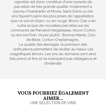
vignoble est donc constitué d'une myriade de
parcelles de très grande qualité, notamment à
Gevrey-Chambertin et Morey-Saint-Denis où les
vins figurent parmi les plus prisés de l'appellation,
que ce soit en blanc ou en rouge. Bruno Clair a en
outre acquis de nouvelles parcelles sur les
communes de Pernand-Vergelesses, Aloxe-Corton
ou encore Fixin. Voyez plutôt : Bonnes Mares, Clos
de Bèze, Corton-Charlemagne…
La qualité des élevages, la précision des
vinifications permettent de révéler au mieux ces
magnifiques terroirs. Les vins du domaine sont ainsi
très précis et fins et ne manquent pas d'élégance et
d'intensité.
VOUS POURRIEZ ÉGALEMENT
AIMER...
UNE SÉLECTION DE VINS