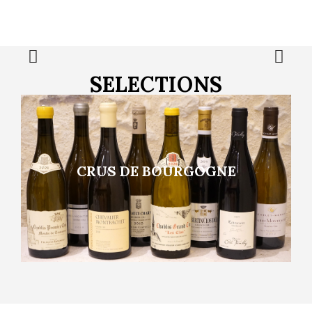
SELECTIONS
CRUS DE BOURGOGNE