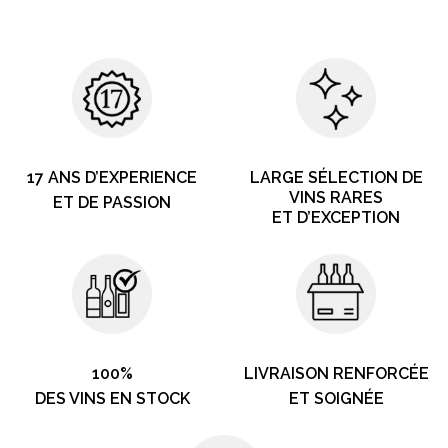
17 ANS D’EXPERIENCE
LARGE SÉLECTION DE
VINS RARES
ET DE PASSION
ET D’EXCEPTION
100%
LIVRAISON RENFORCÉE
DES VINS EN STOCK
ET SOIGNÉE