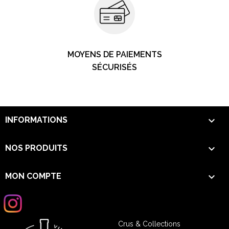
MOYENS DE PAIEMENTS
SÉCURISÉS

INFORMATIONS

NOS PRODUITS

MON COMPTE
Crus & Collections