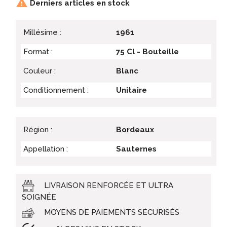

Derniers articles en stock
Millésime :
1961
Format :
75 Cl - Bouteille
Couleur :
Blanc
Conditionnement :
Unitaire
Région :
Bordeaux
Appellation :
Sauternes
LIVRAISON RENFORCÉE ET ULTRA
SOIGNÉE
MOYENS DE PAIEMENTS SÉCURISÉS