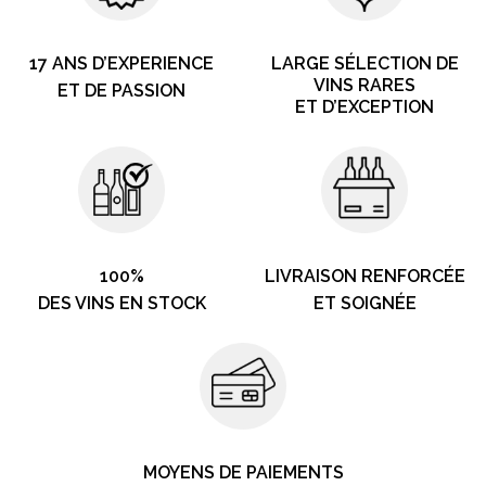
17 ANS D’EXPERIENCE
LARGE SÉLECTION DE
VINS RARES
ET DE PASSION
ET D’EXCEPTION
100%
LIVRAISON RENFORCÉE
DES VINS EN STOCK
ET SOIGNÉE
MOYENS DE PAIEMENTS