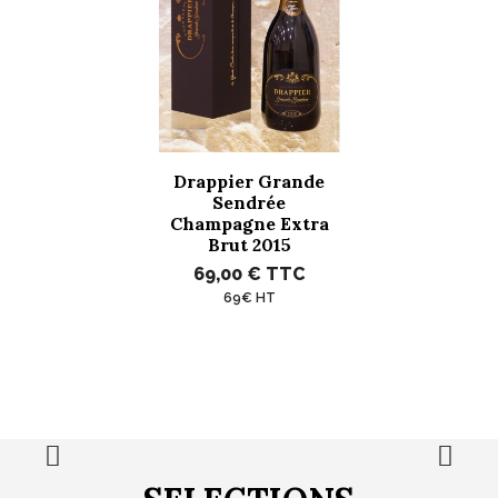
Drappier Grande
Sendrée
Champagne Extra
Brut 2015
69,00 €
TTC
69€ HT