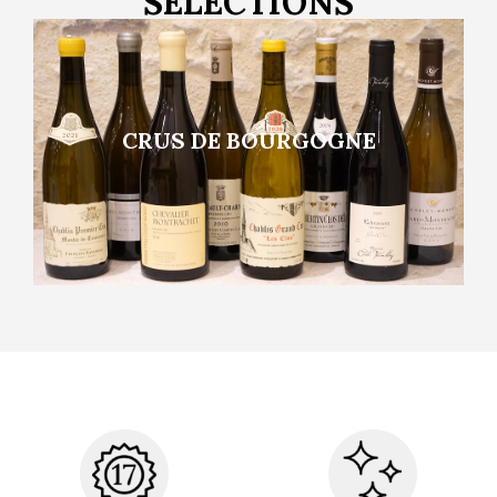
SELECTIONS
CRUS DE BOURGOGNE