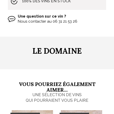
100% DES VINS EN STOCK
Une question sur ce vin ?
Nous contacter au
06 31 21 53 26
LE DOMAINE
VOUS POURRIEZ ÉGALEMENT
AIMER...
UNE SÉLECTION DE VINS
QUI POURRAIENT VOUS PLAIRE