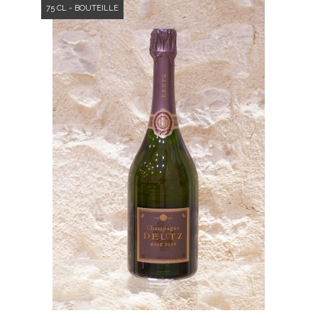
75 CL - BOUTEILLE