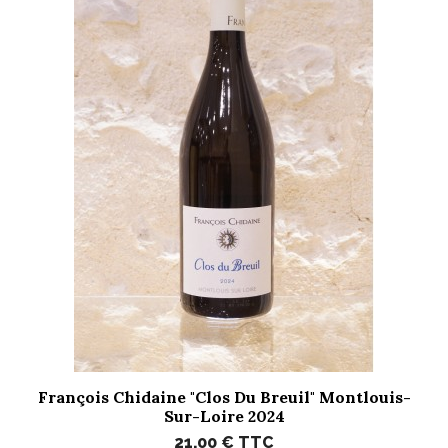
François Chidaine "Clos Du Breuil" Montlouis-
Sur-Loire 2024
21,00 €
TTC