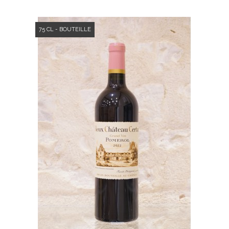
75 CL - BOUTEILLE