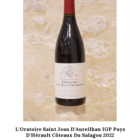
L'Oratoire Saint Jean D'Aureilhan IGP Pays
D'Hérault Côteaux Du Salagou 2022