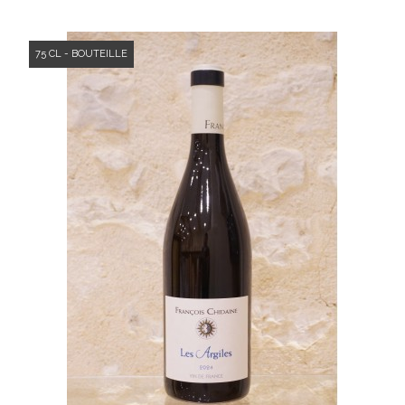
75 CL - BOUTEILLE