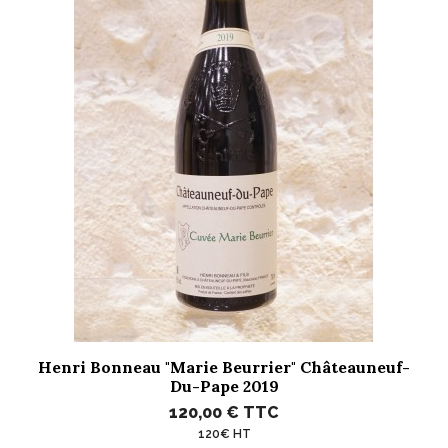
Henri Bonneau "Marie Beurrier" Châteauneuf-
Du-Pape 2019
120,00 €
TTC
120€ HT