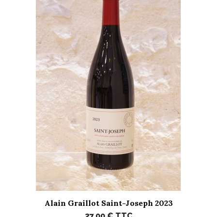
Alain Graillot Saint-Joseph 2023
27,00 €
TTC