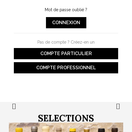
Mot de passe oublié ?
CONNEXION
Pas de compte ? Créez-en un
COMPTE PARTICULIER
COMPTE PROFESSIONNEL
SELECTIONS