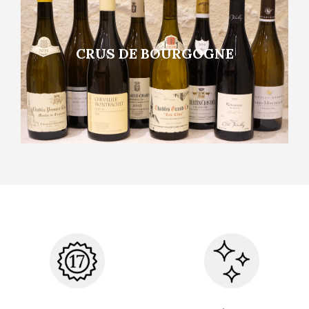
CRUS DE BOURGOGNE