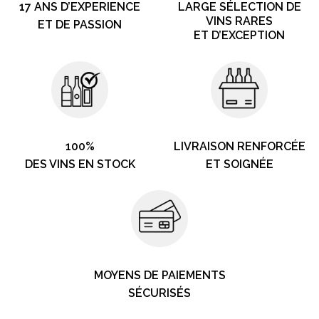
17 ANS D’EXPERIENCE
LARGE SÉLECTION DE
VINS RARES
ET DE PASSION
ET D’EXCEPTION
100%
LIVRAISON RENFORCÉE
DES VINS EN STOCK
ET SOIGNÉE
MOYENS DE PAIEMENTS
SÉCURISÉS