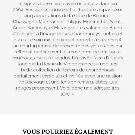
et signe sa première cuvée un an plus tard, en
2004. Ses vignes couvrent huit hectares répartis sur
cinq appellations de la Côte de Beaune :
Chassagne-Montrachet, Puligny-Montrachet, Saint-
Aubin, Santenay et Maranges. Les valeurs de Bruno
Colin sont à l'image de ses chardonnays : nettes et
pures. Le soin minutieux qu'il apporte à sa vigne et
au chai lui permet de présenter des vins blancs qui
reflètent parfaitement le terroir dont ils sont issus :
minéraux, ciselés et tendus. Un savoir-faire d'ailleurs
loué par la Revue du Vin de France : « une très
belle collection de terroirs de chardonnays
parfaitement exploités et vinifiés, avec une gestion
de l'élevage et une tension remarquables. Les
rouges progressent. Voici donc une adresse très
sûre. »
VOUS POURRIEZ ÉGALEMENT