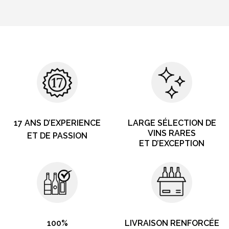
17 ANS D’EXPERIENCE
LARGE SÉLECTION DE
VINS RARES
ET DE PASSION
ET D’EXCEPTION
100%
LIVRAISON RENFORCÉE