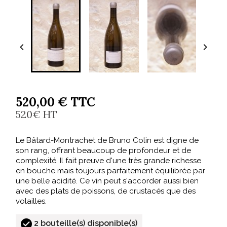


520,00 € TTC
520€ HT
Le Bâtard-Montrachet de Bruno Colin est digne de
son rang, offrant beaucoup de profondeur et de
complexité. Il fait preuve d'une très grande richesse
en bouche mais toujours parfaitement équilibrée par
une belle acidité. Ce vin peut s'accorder aussi bien
avec des plats de poissons, de crustacés que des
volailles.
2 bouteille(s) disponible(s)