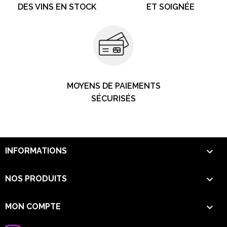
DES VINS EN STOCK
ET SOIGNÉE
MOYENS DE PAIEMENTS
SÉCURISÉS

INFORMATIONS

NOS PRODUITS

MON COMPTE