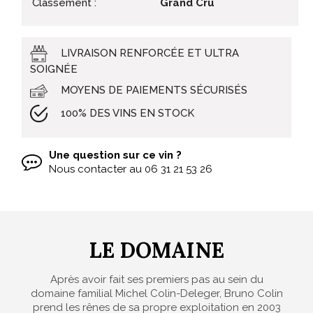
Classement :
Grand Cru
LIVRAISON RENFORCÉE ET ULTRA
SOIGNÉE
MOYENS DE PAIEMENTS SÉCURISÉS
100% DES VINS EN STOCK
Une question sur ce vin ?
Nous contacter au
06 31 21 53 26
LE DOMAINE
Après avoir fait ses premiers pas au sein du
domaine familial Michel Colin-Deleger, Bruno Colin
prend les rênes de sa propre exploitation en 2003