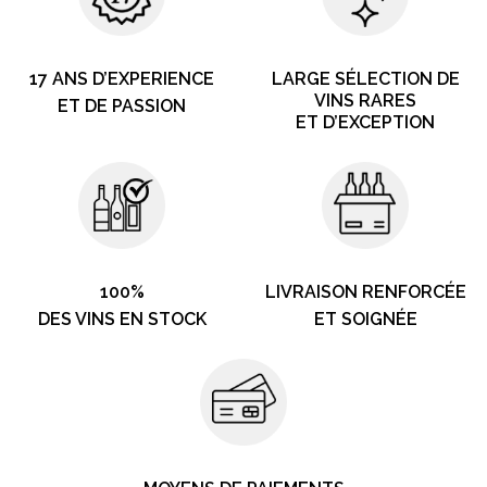
17 ANS D’EXPERIENCE
LARGE SÉLECTION DE
VINS RARES
ET DE PASSION
ET D’EXCEPTION
100%
LIVRAISON RENFORCÉE
DES VINS EN STOCK
ET SOIGNÉE