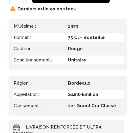

Derniers articles en stock
Millésime :
1973
Format :
75 Cl - Bouteille
Couleur :
Rouge
Conditionnement :
Unitaire
Région :
Bordeaux
Appellation :
Saint-Emilion
Classement :
1er Grand Cru Classé
LIVRAISON RENFORCÉE ET ULTRA