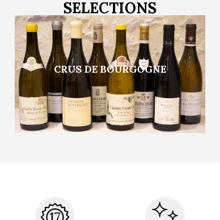
SELECTIONS
CRUS DE BOURGOGNE