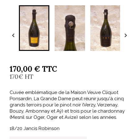


170,00 € TTC
170€ HT
Cuvée emblématique de la Maison Veuve Cliquot
Ponsardin, La Grande Dame peut réunir jusqu'à cinq
grands terroirs pour le pinot noir (Verzy, Verzenay,
Bouzy, Ambonnay et Aÿ) et trois pour le chardonnay
(Mesnil sur Oger, Oger et Avize) selon les années.
18/20 Jancis Robinson