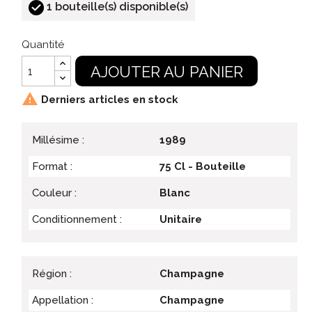
1 bouteille(s) disponible(s)
Quantité
AJOUTER AU PANIER

Derniers articles en stock
Millésime :
1989
Format :
75 Cl - Bouteille
Couleur :
Blanc
Conditionnement :
Unitaire
Région :
Champagne
Appellation :
Champagne