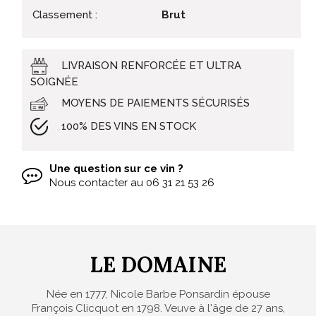
Classement :
Brut
LIVRAISON RENFORCÉE ET ULTRA
SOIGNÉE
MOYENS DE PAIEMENTS SÉCURISÉS
100% DES VINS EN STOCK
Une question sur ce vin ?
Nous contacter au
06 31 21 53 26
LE DOMAINE
Née en 1777, Nicole Barbe Ponsardin épouse
François Clicquot en 1798. Veuve à l'âge de 27 ans,