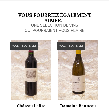
VOUS POURRIEZ ÉGALEMENT
AIMER...
UNE SÉLECTION DE VINS
QUI POURRAIENT VOUS PLAIRE
75 CL - BOUTEILLE
75 CL - BOUTEILLE
Château Lafite
Domaine Bonneau