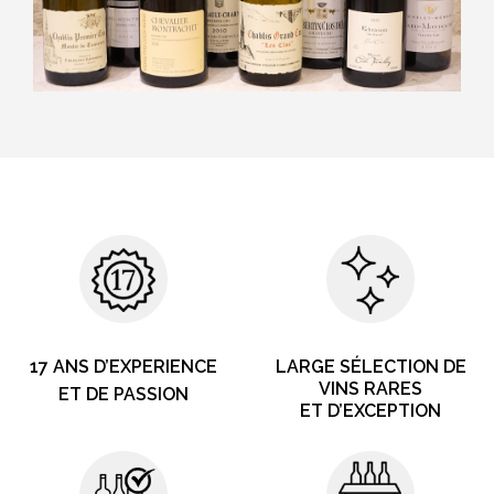
17 ANS D’EXPERIENCE
LARGE SÉLECTION DE
VINS RARES
ET DE PASSION
ET D’EXCEPTION