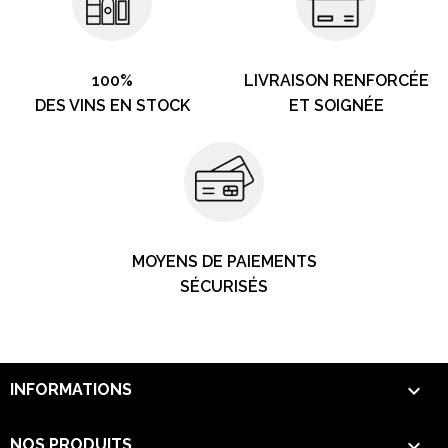
100%
LIVRAISON RENFORCÉE
DES VINS EN STOCK
ET SOIGNÉE
MOYENS DE PAIEMENTS
SÉCURISÉS

INFORMATIONS

NOS PRODUITS