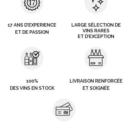
17 ANS D’EXPERIENCE
LARGE SÉLECTION DE
VINS RARES
ET DE PASSION
ET D’EXCEPTION
100%
LIVRAISON RENFORCÉE
DES VINS EN STOCK
ET SOIGNÉE