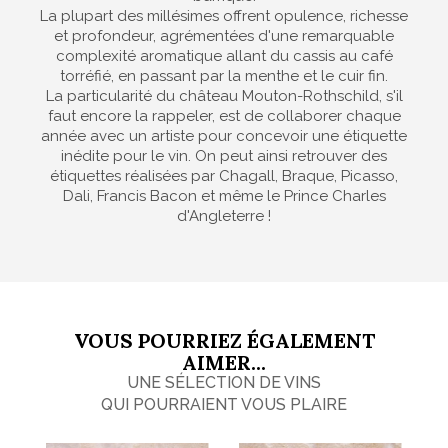
La plupart des millésimes offrent opulence, richesse
et profondeur, agrémentées d'une remarquable
complexité aromatique allant du cassis au café
torréfié, en passant par la menthe et le cuir fin.
La particularité du château Mouton-Rothschild, s'il
faut encore la rappeler, est de collaborer chaque
année avec un artiste pour concevoir une étiquette
inédite pour le vin. On peut ainsi retrouver des
étiquettes réalisées par Chagall, Braque, Picasso,
Dali, Francis Bacon et même le Prince Charles
d'Angleterre !
VOUS POURRIEZ ÉGALEMENT
AIMER...
UNE SÉLECTION DE VINS
QUI POURRAIENT VOUS PLAIRE