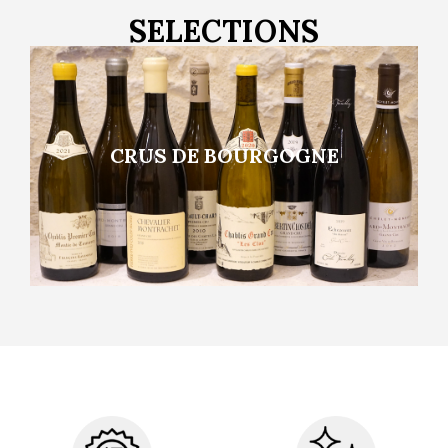
SELECTIONS
CRUS DE BOURGOGNE