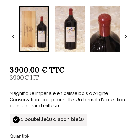


3 900,00 € TTC
3900€ HT
Magnifique Impériale en caisse bois d'origine.
Conservation exceptionnelle. Un format d'exception
dans un grand millésime.
1 bouteille(s) disponible(s)
Quantité